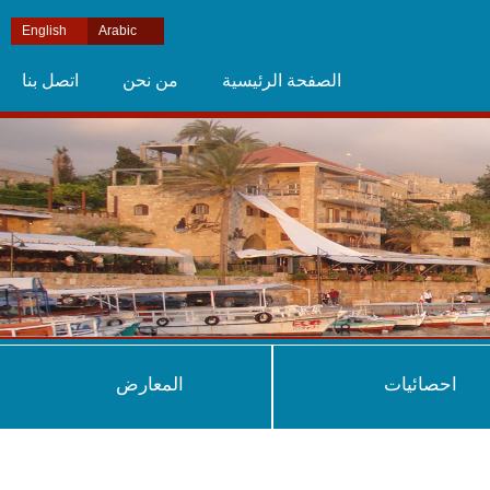
English
Arabic
الصفحة الرئيسية
من نحن
اتصل بنا
احصائيات
المعارض