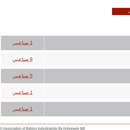
1 صناعيين
9 صناعيين
5 صناعيين
1 صناعيين
1 صناعيين
© Association of Byblos Industrialists By
Activeweb ME